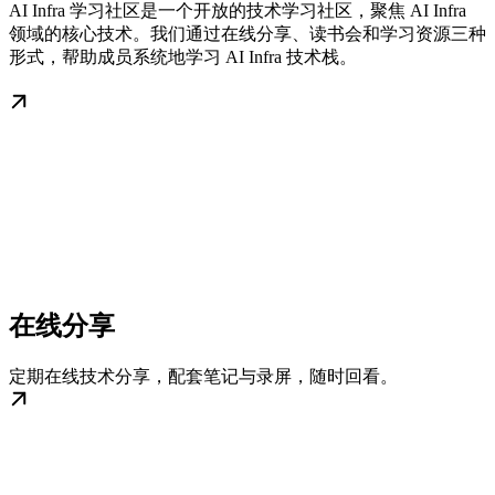
AI Infra 学习社区是一个开放的技术学习社区，聚焦 AI Infra
领域的核心技术。我们通过在线分享、读书会和学习资源三种
形式，帮助成员系统地学习 AI Infra 技术栈。
在线分享
定期在线技术分享，配套笔记与录屏，随时回看。