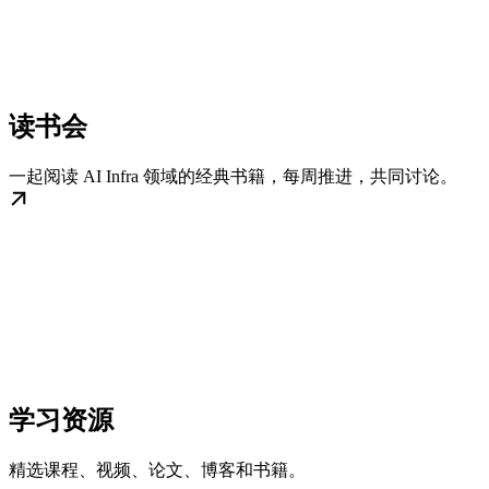
读书会
一起阅读 AI Infra 领域的经典书籍，每周推进，共同讨论。
学习资源
精选课程、视频、论文、博客和书籍。