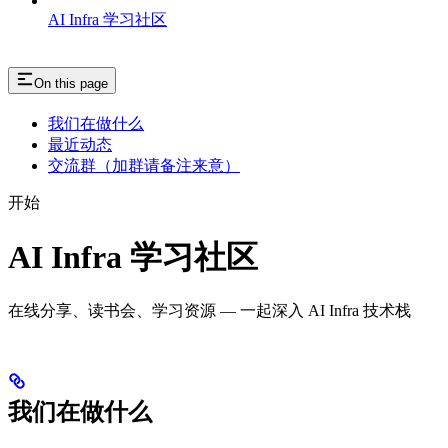
AI Infra 学习社区
On this page
我们在做什么
最近动态
交流群（加群请备注来意）
开始
AI Infra 学习社区
在线分享、读书会、学习资源 — 一起深入 AI Infra 技术栈
我们在做什么