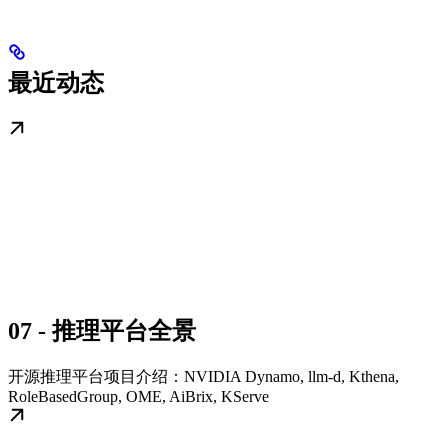
最近动态
07 - 推理平台全景
开源推理平台项目介绍：NVIDIA Dynamo, llm-d, Kthena,
RoleBasedGroup, OME, AiBrix, KServe