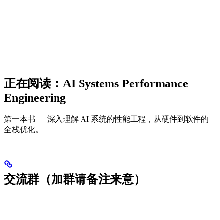
正在阅读：AI Systems Performance
Engineering
第一本书 — 深入理解 AI 系统的性能工程，从硬件到软件的
全栈优化。
交流群（加群请备注来意）