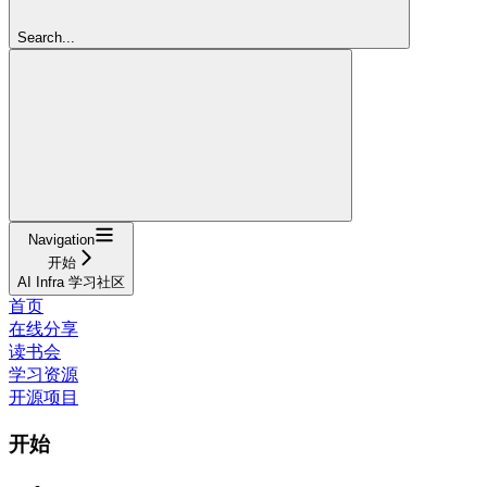
Search...
Navigation
开始
AI Infra 学习社区
首页
在线分享
读书会
学习资源
开源项目
开始