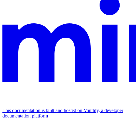
This documentation is built and hosted on Mintlify, a developer
documentation platform