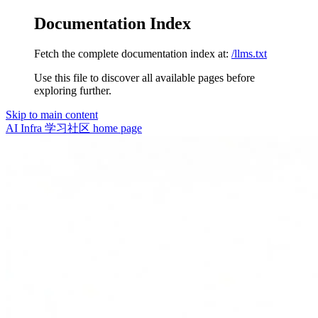
Documentation Index
Fetch the complete documentation index at:
/llms.txt
Use this file to discover all available pages before
exploring further.
Skip to main content
AI Infra 学习社区
home page